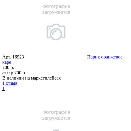
Арт.
16923
Парик оранжевое
каре
700 р.
0 р.
700 р.
от
В наличии на маркетплейсах
1 отзыв
1