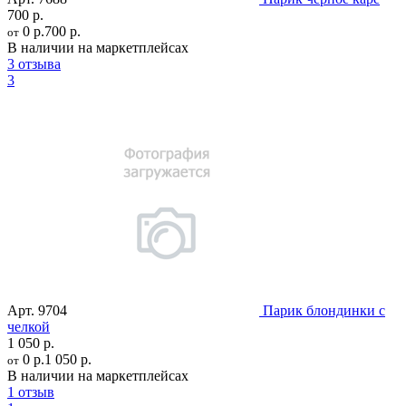
700 р.
0 р.
700 р.
от
В наличии на маркетплейсах
3 отзыва
3
Арт.
9704
Парик блондинки с
челкой
1 050 р.
0 р.
1 050 р.
от
В наличии на маркетплейсах
1 отзыв