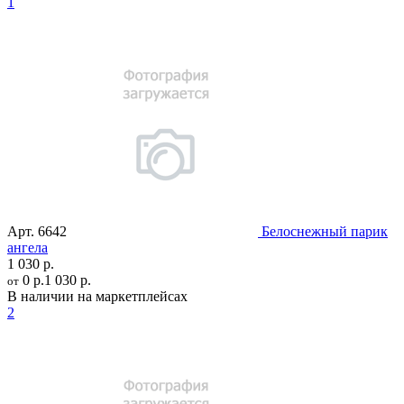
1
Арт.
6642
Белоснежный парик
ангела
1 030 р.
0 р.
1 030 р.
от
В наличии на маркетплейсах
2