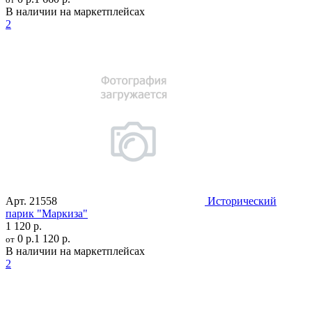
В наличии на маркетплейсах
2
Арт.
21558
Исторический
парик "Маркиза"
1 120 р.
0 р.
1 120 р.
от
В наличии на маркетплейсах
2