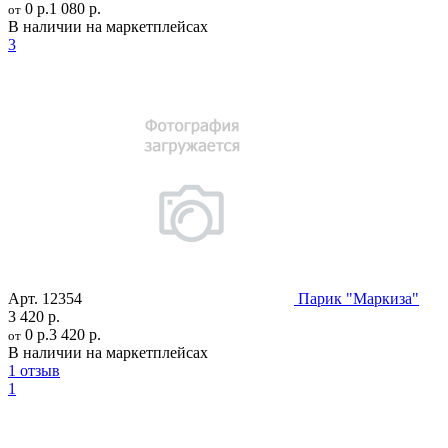
0 р.
1 080 р.
от
В наличии на маркетплейсах
3
Арт.
12354
Парик "Маркиза"
3 420 р.
0 р.
3 420 р.
от
В наличии на маркетплейсах
1 отзыв
1