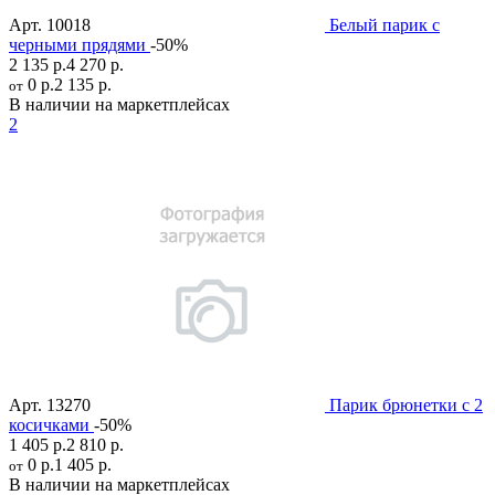
Арт.
10018
Белый парик с
черными прядями
-50%
2 135 р.
4 270 р.
0 р.
2 135 р.
от
В наличии на маркетплейсах
2
Арт.
13270
Парик брюнетки с 2
косичками
-50%
1 405 р.
2 810 р.
0 р.
1 405 р.
от
В наличии на маркетплейсах