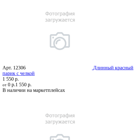
Арт.
12306
Длинный красный
парик с челкой
1 550 р.
0 р.
1 550 р.
от
В наличии на маркетплейсах