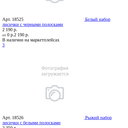
Арт.
18525
Белый набор
лисички с черными полосками
2 190 р.
0 р.
2 190 р.
от
В наличии на маркетплейсах
3
Арт.
18526
Рыжий набор
лисички с белыми полосками
2 350 р.