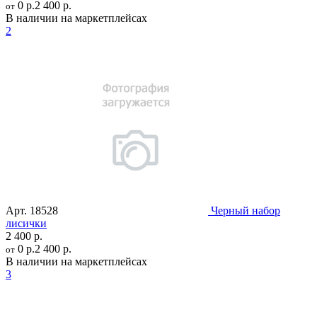
0 р.
2 400 р.
от
В наличии на маркетплейсах
2
Арт.
18528
Черный набор
лисички
2 400 р.
0 р.
2 400 р.
от
В наличии на маркетплейсах
3