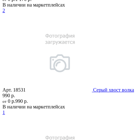
В наличии на маркетплейсах
2
Арт.
18531
Серый хвост волка
990 р.
0 р.
990 р.
от
В наличии на маркетплейсах
1