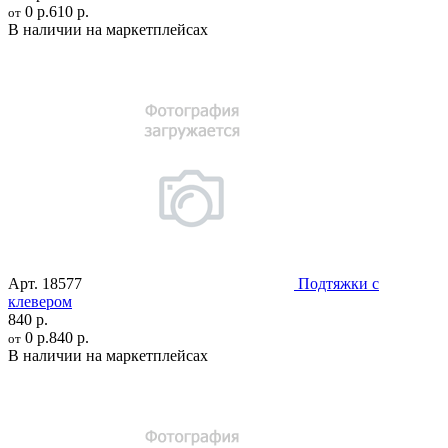
0 р.
610 р.
от
В наличии на маркетплейсах
Арт.
18577
Подтяжки с
клевером
840 р.
0 р.
840 р.
от
В наличии на маркетплейсах