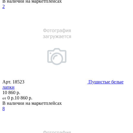
В наличии на маркетплейсах
2
Арт.
18523
Пушистые белые
лапки
10 860 р.
0 р.
10 860 р.
от
В наличии на маркетплейсах
8