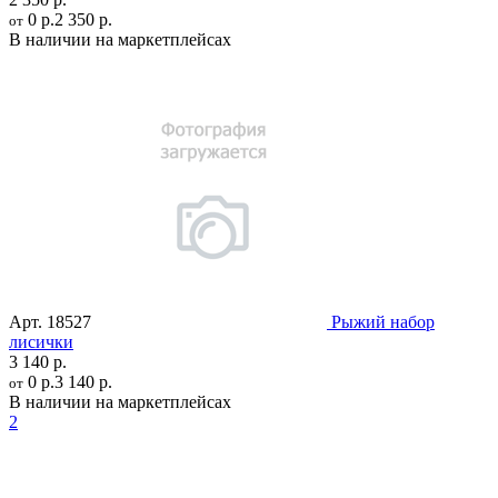
0 р.
2 350 р.
от
В наличии на маркетплейсах
Арт.
18527
Рыжий набор
лисички
3 140 р.
0 р.
3 140 р.
от
В наличии на маркетплейсах
2