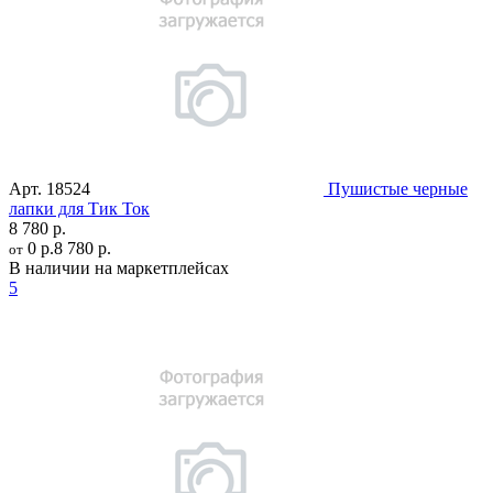
Арт.
18524
Пушистые черные
лапки для Тик Ток
8 780 р.
0 р.
8 780 р.
от
В наличии на маркетплейсах
5