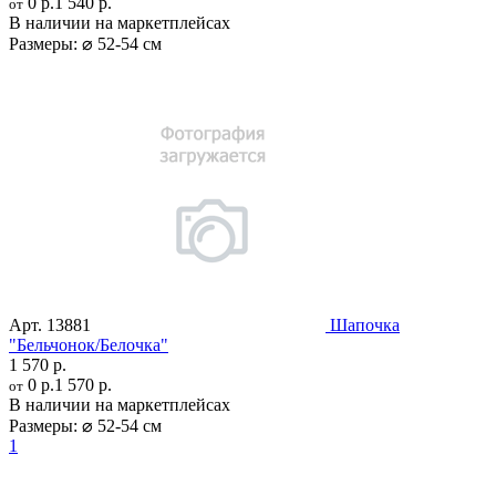
0 р.
1 540 р.
от
В наличии на маркетплейсах
Размеры:
⌀ 52-54 см
Арт.
13881
Шапочка
"Бельчонок/Белочка"
1 570 р.
0 р.
1 570 р.
от
В наличии на маркетплейсах
Размеры:
⌀ 52-54 см
1