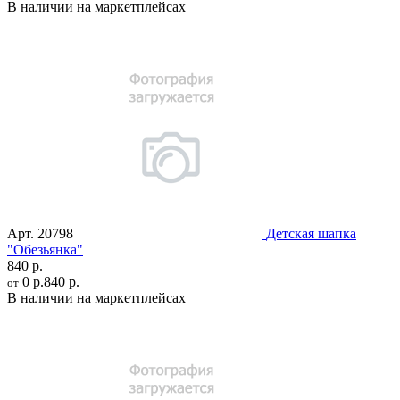
В наличии на маркетплейсах
Арт.
20798
Детская шапка
"Обезьянка"
840 р.
0 р.
840 р.
от
В наличии на маркетплейсах