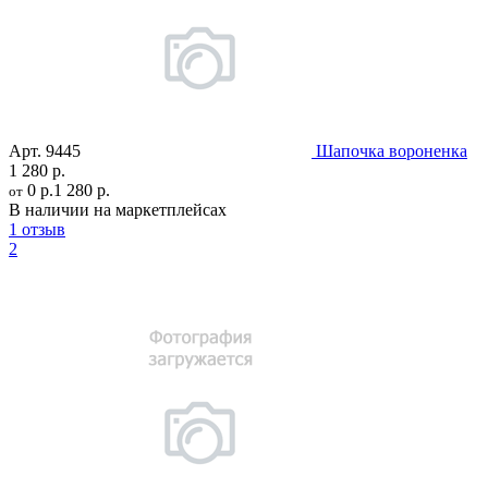
Арт.
9445
Шапочка вороненка
1 280 р.
0 р.
1 280 р.
от
В наличии на маркетплейсах
1 отзыв
2