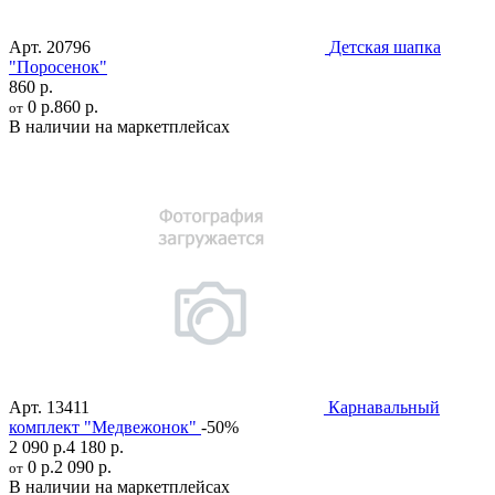
Арт.
20796
Детская шапка
"Поросенок"
860 р.
0 р.
860 р.
от
В наличии на маркетплейсах
Арт.
13411
Карнавальный
комплект "Медвежонок"
-50%
2 090 р.
4 180 р.
0 р.
2 090 р.
от
В наличии на маркетплейсах