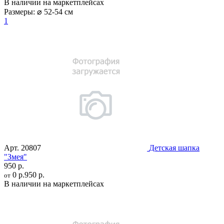
В наличии на маркетплейсах
Размеры:
⌀ 52-54 см
1
Арт.
20807
Детская шапка
"Змея"
950 р.
0 р.
950 р.
от
В наличии на маркетплейсах