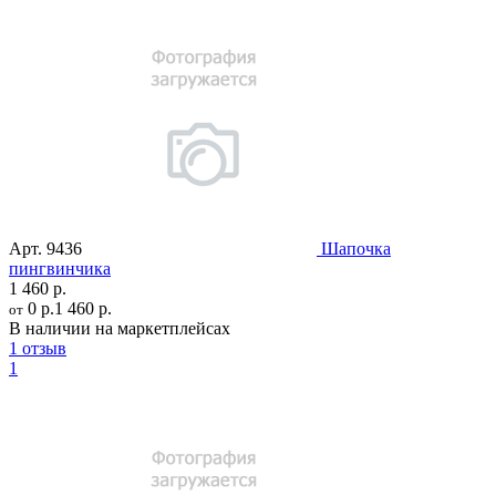
Арт.
9436
Шапочка
пингвинчика
1 460 р.
0 р.
1 460 р.
от
В наличии на маркетплейсах
1 отзыв
1