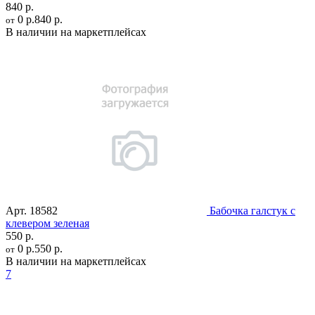
840 р.
0 р.
840 р.
от
В наличии на маркетплейсах
Арт.
18582
Бабочка галстук с
клевером зеленая
550 р.
0 р.
550 р.
от
В наличии на маркетплейсах
7