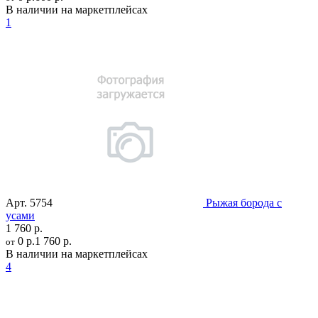
В наличии на маркетплейсах
1
Арт.
5754
Рыжая борода с
усами
1 760 р.
0 р.
1 760 р.
от
В наличии на маркетплейсах
4