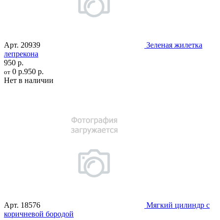
Арт.
20939
Зеленая жилетка
лепрекона
950 р.
0 р.
950 р.
от
Нет в наличии
Арт.
18576
Мягкий цилиндр с
коричневой бородой