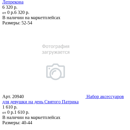
Лепрекона
6 320 р.
0 р.
6 320 р.
от
В наличии на маркетплейсах
Размеры:
52-54
Арт.
20940
Набор аксессуаров
для девушки на день Святого Патрика
1 610 р.
0 р.
1 610 р.
от
В наличии на маркетплейсах
Размеры:
40-44