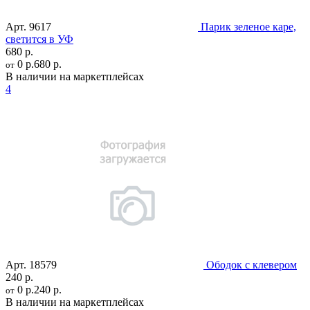
Арт.
9617
Парик зеленое каре,
светится в УФ
680 р.
0 р.
680 р.
от
В наличии на маркетплейсах
4
Арт.
18579
Ободок с клевером
240 р.
0 р.
240 р.
от
В наличии на маркетплейсах