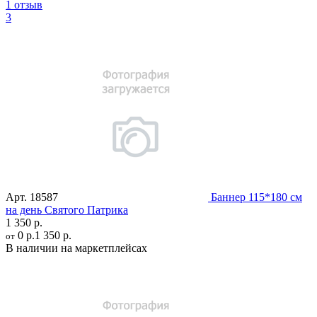
1 отзыв
3
Арт.
18587
Баннер 115*180 см
на день Святого Патрика
1 350 р.
0 р.
1 350 р.
от
В наличии на маркетплейсах