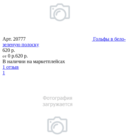
Арт.
20777
Гольфы в бело-
зеленую полоску
620 р.
0 р.
620 р.
от
В наличии на маркетплейсах
1 отзыв
1