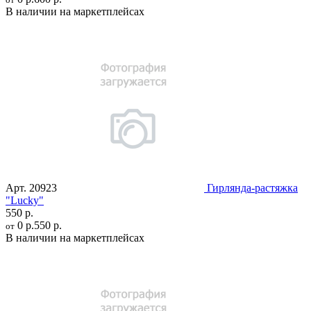
В наличии на маркетплейсах
Арт.
20923
Гирлянда-растяжка
"Lucky"
550 р.
0 р.
550 р.
от
В наличии на маркетплейсах