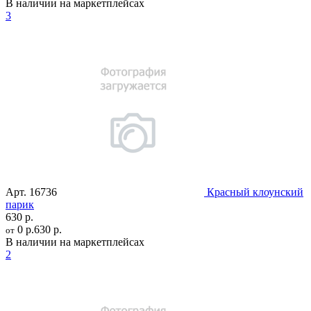
В наличии на маркетплейсах
3
Арт.
16736
Красный клоунский
парик
630 р.
0 р.
630 р.
от
В наличии на маркетплейсах
2