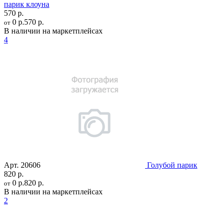
парик клоуна
570 р.
0 р.
570 р.
от
В наличии на маркетплейсах
4
Арт.
20606
Голубой парик
820 р.
0 р.
820 р.
от
В наличии на маркетплейсах
2