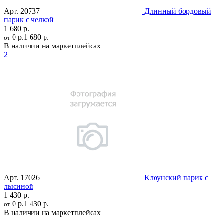
Арт.
20737
Длинный бордовый
парик с челкой
1 680 р.
0 р.
1 680 р.
от
В наличии на маркетплейсах
2
Арт.
17026
Клоунский парик с
лысиной
1 430 р.
0 р.
1 430 р.
от
В наличии на маркетплейсах