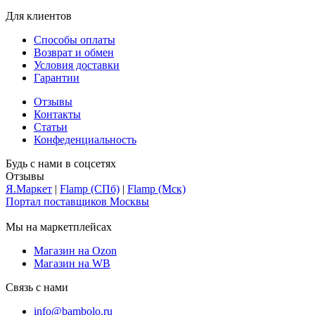
Для клиентов
Способы оплаты
Возврат и обмен
Условия доставки
Гарантии
Отзывы
Контакты
Статьи
Конфеденциальность
Будь с нами в соцсетях
Отзывы
Я.Маркет
|
Flamp (СПб)
|
Flamp (Мск)
Портал поставщиков Москвы
Мы на маркетплейсах
Магазин на Ozon
Магазин на WB
Связь с нами
info@bambolo.ru