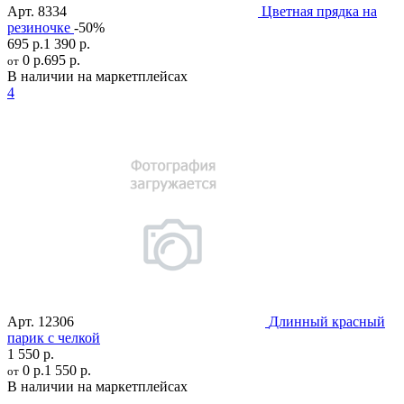
Арт.
8334
Цветная прядка на
резиночке
-50%
695 р.
1 390 р.
0 р.
695 р.
от
В наличии на маркетплейсах
4
Арт.
12306
Длинный красный
парик с челкой
1 550 р.
0 р.
1 550 р.
от
В наличии на маркетплейсах