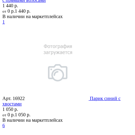
с прямыми волосами
1 440 р.
0 р.
1 440 р.
от
В наличии на маркетплейсах
1
Арт.
16922
Парик синий с
хвостами
1 050 р.
0 р.
1 050 р.
от
В наличии на маркетплейсах
6