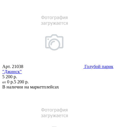
Арт.
21038
Голубой парик
"Джинск"
5 200 р.
0 р.
5 200 р.
от
В наличии на маркетплейсах