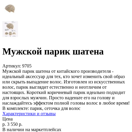
Мужской парик шатена
Артикул:
9705
Мужской парик шатена от китайского производителя -
идеальный аксессуар для тех, кто хочет изменить свой образ
или скрыть выпадение волос. Изготовлен из искусственных
волос, парик выглядит естественно и неотличим от
настоящих. Короткий коричневый парик идеально подходит
для взрослых мужчин. Просто наденьте его на голову и
наслаждайтесь эффектом полной головы волос в любое время!
В комплекте:
парик, сеточка для волос
Характеристики и отзывы
Цена
р.
3 550
р.
В наличии на маркетплейсах