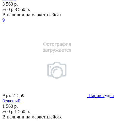
3 560 р.
0 р.
3 560 р.
от
В наличии на маркетплейсах
9
Арт.
21559
Парик судьи
бежевый
1 560 р.
0 р.
1 560 р.
от
В наличии на маркетплейсах