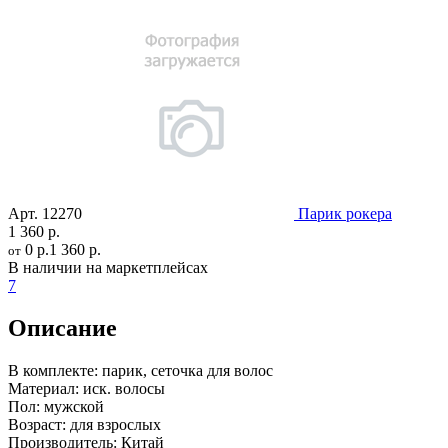
Арт.
12270
Парик рокера
1 360 р.
0 р.
1 360 р.
от
В наличии на маркетплейсах
7
Описание
В комплекте:
парик, сеточка для волос
Материал:
иск. волосы
Пол:
мужской
Возраст:
для взрослых
Производитель:
Китай