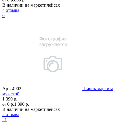
от
В наличии на маркетплейсах
4 отзыва
6
Арт.
4902
Парик маркиза
мужской
1 390 р.
0 р.
1 390 р.
от
В наличии на маркетплейсах
2 отзыва
21