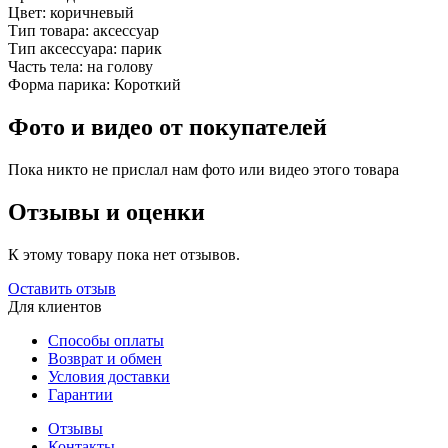
Цвет:
коричневый
Тип товара:
аксессуар
Тип аксессуара:
парик
Часть тела:
на голову
Форма парика:
Короткий
Фото и видео от покупателей
Пока никто не прислал нам фото или видео этого товара
Отзывы и оценки
К этому товару пока нет отзывов.
Оставить отзыв
Для клиентов
Способы оплаты
Возврат и обмен
Условия доставки
Гарантии
Отзывы
Контакты