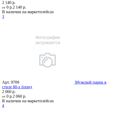
2 140 р.
0 р.
2 140 р.
от
В наличии на маркетплейсах
3
Арт.
9709
Мужской парик в
стиле 80-х блонд
2 060 р.
0 р.
2 060 р.
от
В наличии на маркетплейсах
4