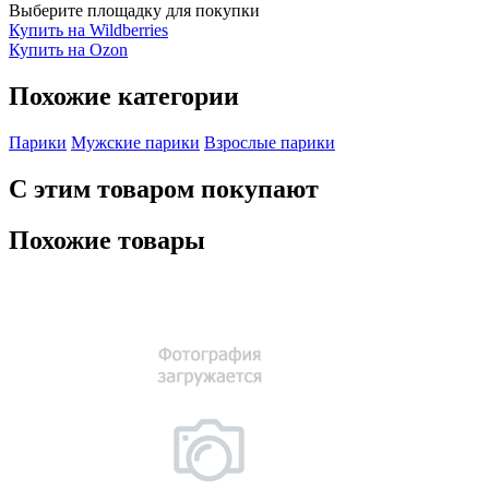
Выберите площадку для покупки
Купить на Wildberries
Купить на Ozon
Похожие категории
Парики
Мужские парики
Взрослые парики
С этим товаром покупают
Похожие товары