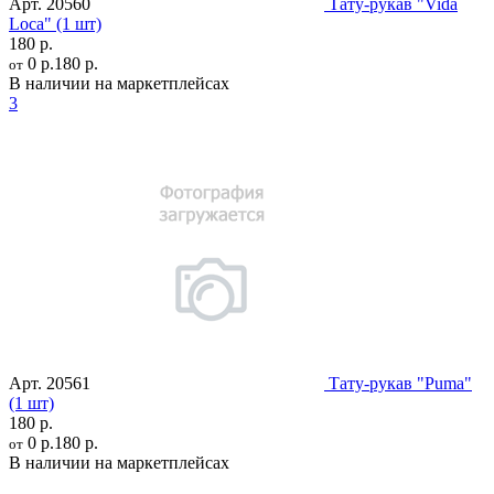
Арт.
20560
Тату-рукав "Vida
Loca" (1 шт)
180 р.
0 р.
180 р.
от
В наличии на маркетплейсах
3
Арт.
20561
Тату-рукав "Puma"
(1 шт)
180 р.
0 р.
180 р.
от
В наличии на маркетплейсах