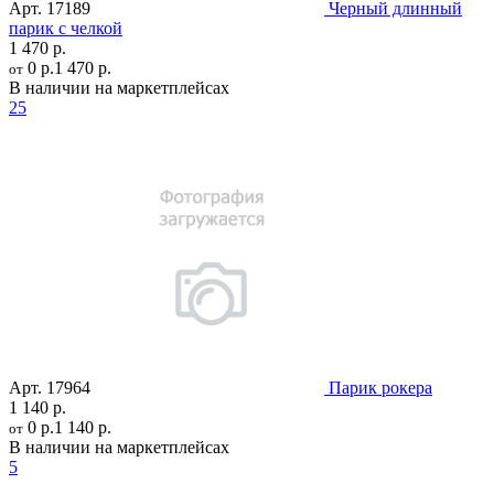
Арт.
17189
Черный длинный
парик с челкой
1 470 р.
0 р.
1 470 р.
от
В наличии на маркетплейсах
25
Арт.
17964
Парик рокера
1 140 р.
0 р.
1 140 р.
от
В наличии на маркетплейсах
5