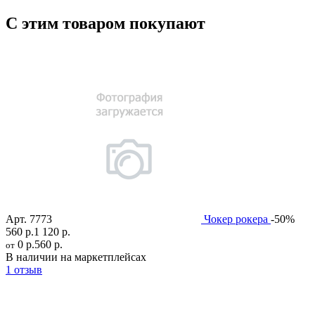
С этим товаром покупают
Арт.
7773
Чокер рокера
-50%
560 р.
1 120 р.
0 р.
560 р.
от
В наличии на маркетплейсах
1 отзыв