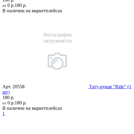
0 р.
180 р.
от
В наличии на маркетплейсах
Арт.
20558
Тату-рукав "Ride" (1
шт)
180 р.
0 р.
180 р.
от
В наличии на маркетплейсах
1