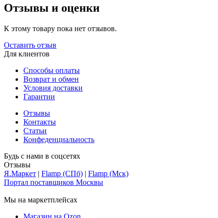
Отзывы и оценки
К этому товару пока нет отзывов.
Оставить отзыв
Для клиентов
Способы оплаты
Возврат и обмен
Условия доставки
Гарантии
Отзывы
Контакты
Статьи
Конфеденциальность
Будь с нами в соцсетях
Отзывы
Я.Маркет
|
Flamp (СПб)
|
Flamp (Мск)
Портал поставщиков Москвы
Мы на маркетплейсах
Магазин на Ozon