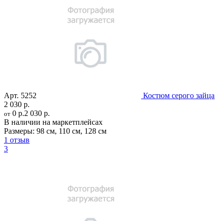
Арт.
5252
Костюм серого зайца
2 030 р.
0 р.
2 030 р.
от
В наличии на маркетплейсах
Размеры:
98 см
,
110 см
,
128 см
1 отзыв
3