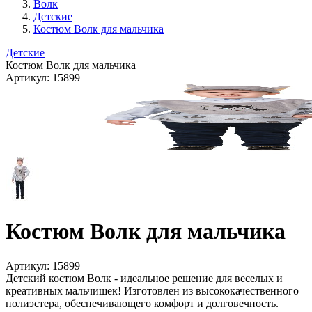
Волк
Детские
Костюм Волк для мальчика
Детские
Костюм Волк для мальчика
Артикул:
15899
Костюм Волк для мальчика
Артикул:
15899
Детский костюм Волк - идеальное решение для веселых и
креативных мальчишек! Изготовлен из высококачественного
полиэстера, обеспечивающего комфорт и долговечность.