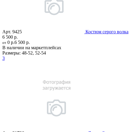
Арт.
9425
Костюм серого волка
6 500 р.
0 р.
6 500 р.
от
В наличии на маркетплейсах
Размеры:
48-52
,
52-54
3