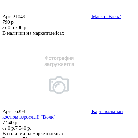
Арт.
21049
Маска "Волк"
790 р.
0 р.
790 р.
от
В наличии на маркетплейсах
Арт.
16293
Карнавальный
костюм взрослый "Волк"
7 540 р.
0 р.
7 540 р.
от
В наличии на маркетплейсах