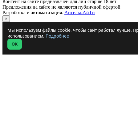
Контент на сайте предназначен для лиц старше 18 лет
Предложения на сайте не являются публичной офертой
Разработка и автоматизация:
Ангелы-АйТи
×
Мы используем файлы cookie, чтобы сайт работал лучше. Пр
использованием.
Подробнее
OK