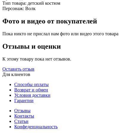
Тип товара:
детский костюм
Персонаж:
Волк
Фото и видео от покупателей
Пока никто не прислал нам фото или видео этого товара
Отзывы и оценки
К этому товару пока нет отзывов.
Оставить отзыв
Для клиентов
Способы оплаты
Возврат и обмен
Условия доставки
Гарантии
Отзывы
Контакты
Статьи
Конфеденциальность