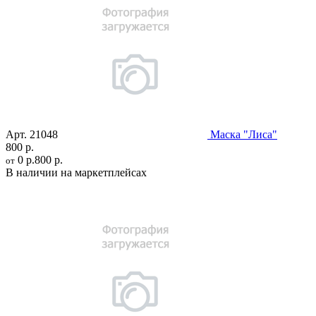
Арт.
21048
Маска "Лиса"
800 р.
0 р.
800 р.
от
В наличии на маркетплейсах