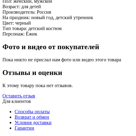
Пол:
женский, мужской
Возраст:
для детей
Производитель:
Россия
На праздник:
новый год, детский утренник
Цвет:
черный
Тип товара:
детский костюм
Персонаж:
Ёжик
Фото и видео от покупателей
Пока никто не прислал нам фото или видео этого товара
Отзывы и оценки
К этому товару пока нет отзывов.
Оставить отзыв
Для клиентов
Способы оплаты
Возврат и обмен
Условия доставки
Гарантии