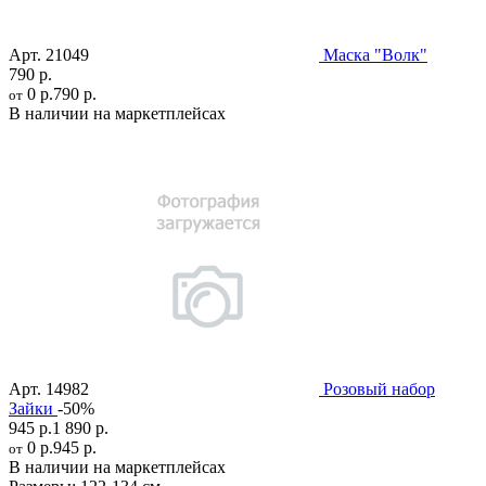
Арт.
21049
Маска "Волк"
790 р.
0 р.
790 р.
от
В наличии на маркетплейсах
Арт.
14982
Розовый набор
Зайки
-50%
945 р.
1 890 р.
0 р.
945 р.
от
В наличии на маркетплейсах