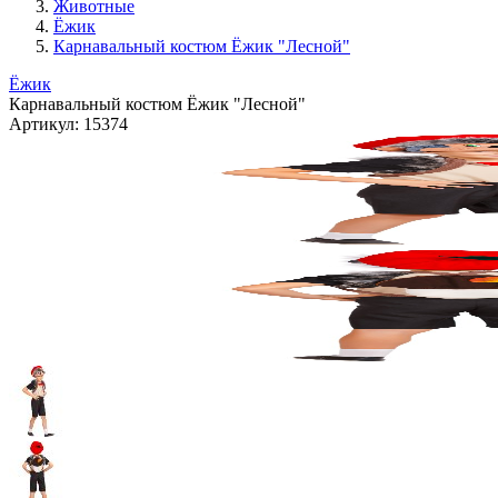
Животные
Ёжик
Карнавальный костюм Ёжик "Лесной"
Ёжик
Карнавальный костюм Ёжик "Лесной"
Артикул:
15374