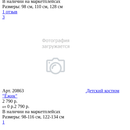
В наличии на маркетплейсах
Размеры:
98 см
,
110 см
,
128 см
1 отзыв
3
Арт.
20863
Детский костюм
"Ёжик"
2 790 р.
0 р.
2 790 р.
от
В наличии на маркетплейсах
Размеры:
98-116 см
,
122-134 см
1