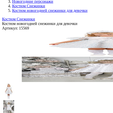
Новогодние персонажи
Костюм Снежинки
Костюм новогодней снежинки для девочки
Костюм Снежинки
Костюм новогодней снежинки для девочки
Артикул:
15569