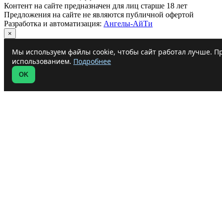
Контент на сайте предназначен для лиц старше 18 лет
Предложения на сайте не являются публичной офертой
Разработка и автоматизация:
Ангелы-АйТи
×
Мы используем файлы cookie, чтобы сайт работал лучше. Пр
использованием.
Подробнее
OK