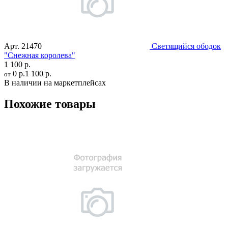
Арт.
21470
Светящийся ободок
"Снежная королева"
1 100 р.
0 р.
1 100 р.
от
В наличии на маркетплейсах
Похожие товары