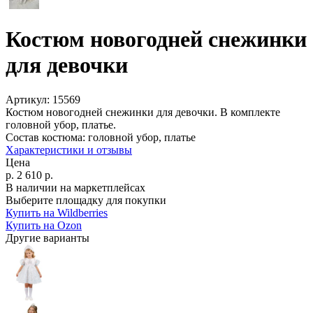
Костюм новогодней снежинки
для девочки
Артикул:
15569
Костюм новогодней снежинки для девочки. В комплекте
головной убор, платье.
Состав костюма:
головной убор, платье
Характеристики и отзывы
Цена
р.
2 610
р.
В наличии на маркетплейсах
Выберите площадку для покупки
Купить на Wildberries
Купить на Ozon
Другие варианты