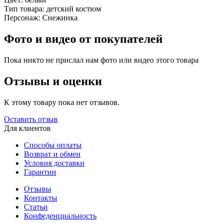
Тип товара:
детский костюм
Персонаж:
Снежинка
Фото и видео от покупателей
Пока никто не прислал нам фото или видео этого товара
Отзывы и оценки
К этому товару пока нет отзывов.
Оставить отзыв
Для клиентов
Способы оплаты
Возврат и обмен
Условия доставки
Гарантии
Отзывы
Контакты
Статьи
Конфеденциальность