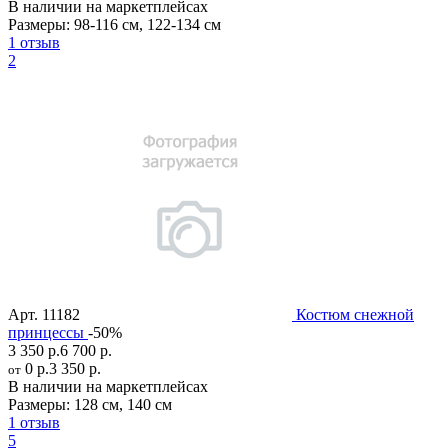
В наличии на маркетплейсах
Размеры:
98-116 см
,
122-134 см
1 отзыв
2
Арт.
11182
Костюм снежной
принцессы
-50%
3 350 р.
6 700 р.
0 р.
3 350 р.
от
В наличии на маркетплейсах
Размеры:
128 см
,
140 см
1 отзыв
5