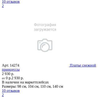
10 отзывов
2
Арт.
14274
Платье снежной
принцессы
2 930 р.
0 р.
2 930 р.
от
В наличии на маркетплейсах
Размеры:
98 см
,
104 см
,
110 см
,
140 см
10 отзывов
2