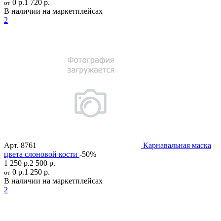
0 р.
1 720 р.
от
В наличии на маркетплейсах
2
Арт.
8761
Карнавальная маска
цвета слоновой кости
-50%
1 250 р.
2 500 р.
0 р.
1 250 р.
от
В наличии на маркетплейсах
2