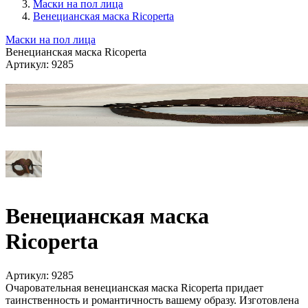
Маски на пол лица
Венецианская маска Ricoperta
Маски на пол лица
Венецианская маска Ricoperta
Артикул:
9285
Венецианская маска
Ricoperta
Артикул:
9285
Очаровательная венецианская маска Ricoperta придает
таинственность и романтичность вашему образу. Изготовлена