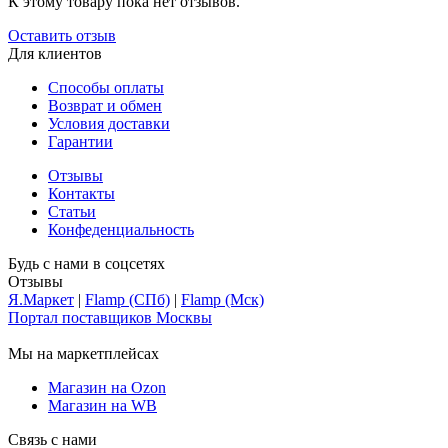
К этому товару пока нет отзывов.
Оставить отзыв
Для клиентов
Способы оплаты
Возврат и обмен
Условия доставки
Гарантии
Отзывы
Контакты
Статьи
Конфеденциальность
Будь с нами в соцсетях
Отзывы
Я.Маркет
|
Flamp (СПб)
|
Flamp (Мск)
Портал поставщиков Москвы
Мы на маркетплейсах
Магазин на Ozon
Магазин на WB
Связь с нами