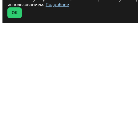
использованием.
Подробнее
OK