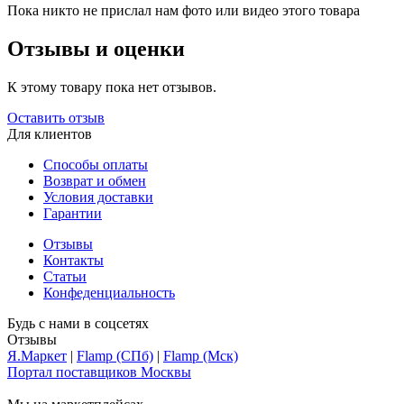
Пока никто не прислал нам фото или видео этого товара
Отзывы и оценки
К этому товару пока нет отзывов.
Оставить отзыв
Для клиентов
Способы оплаты
Возврат и обмен
Условия доставки
Гарантии
Отзывы
Контакты
Статьи
Конфеденциальность
Будь с нами в соцсетях
Отзывы
Я.Маркет
|
Flamp (СПб)
|
Flamp (Мск)
Портал поставщиков Москвы