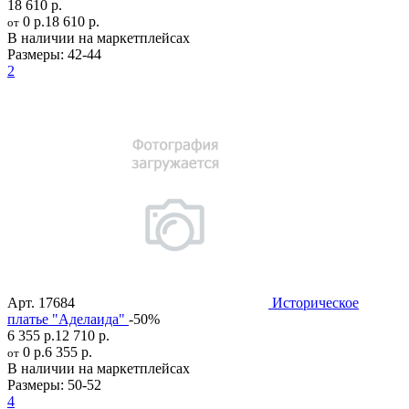
18 610 р.
0 р.
18 610 р.
от
В наличии на маркетплейсах
Размеры:
42-44
2
Арт.
17684
Историческое
платье "Аделаида"
-50%
6 355 р.
12 710 р.
0 р.
6 355 р.
от
В наличии на маркетплейсах
Размеры:
50-52
4