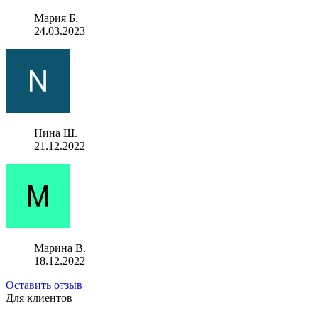
Мария Б.
24.03.2023
Нина Ш.
21.12.2022
Марина В.
18.12.2022
Оставить отзыв
Для клиентов