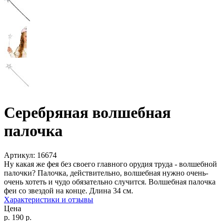
Серебряная волшебная
палочка
Артикул:
16674
Ну какая же фея без своего главного орудия труда - волшебной
палочки? Палочка, действительно, волшебная нужно очень-
очень хотеть и чудо обязательно случится. Волшебная палочка
феи со звездой на конце. Длина 34 см.
Характеристики и отзывы
Цена
р.
190
р.