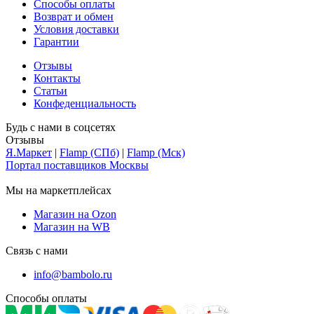
Способы оплаты
Возврат и обмен
Условия доставки
Гарантии
Отзывы
Контакты
Статьи
Конфеденциальность
Будь с нами в соцсетях
Отзывы
Я.Маркет
|
Flamp (СПб)
|
Flamp (Мск)
Портал поставщиков Москвы
Мы на маркетплейсах
Магазин на Ozon
Магазин на WB
Связь с нами
info@bambolo.ru
Способы оплаты