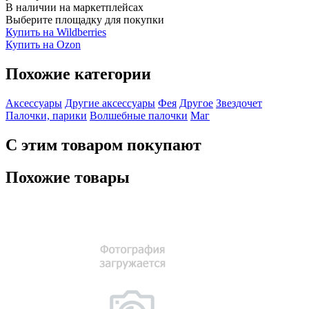
В наличии на маркетплейсах
Выберите площадку для покупки
Купить на Wildberries
Купить на Ozon
Похожие категории
Аксессуары
Другие аксессуары
Фея
Другое
Звездочет
Палочки, парики
Волшебные палочки
Маг
С этим товаром покупают
Похожие товары