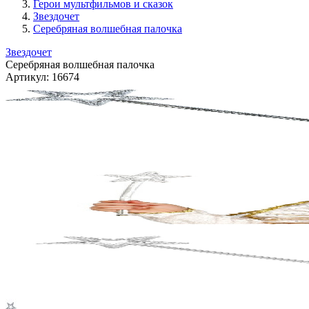
Герои мультфильмов и сказок
Звездочет
Серебряная волшебная палочка
Звездочет
Серебряная волшебная палочка
Артикул:
16674