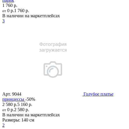
парик
1 760 р.
0 р.
1 760 р.
от
В наличии на маркетплейсах
3
Арт.
9044
Голубое платье
принцессы
-50%
2 580 р.
5 160 р.
0 р.
2 580 р.
от
В наличии на маркетплейсах
Размеры:
140 см
2