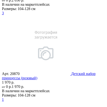
0 р.
2 030 р.
от
В наличии на маркетплейсах
Размеры:
104-128 см
3
Арт.
20870
Детский набор
принцессы (розовый)
1 970 р.
0 р.
1 970 р.
от
В наличии на маркетплейсах
Размеры:
104-128 см
1