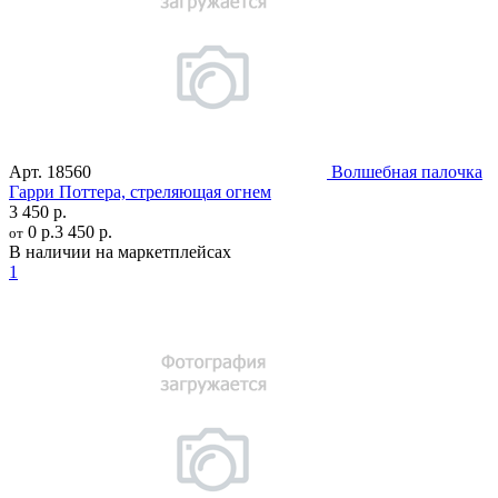
Арт.
18560
Волшебная палочка
Гарри Поттера, стреляющая огнем
3 450 р.
0 р.
3 450 р.
от
В наличии на маркетплейсах
1