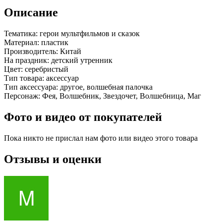
Описание
Тематика:
герои мультфильмов и сказок
Материал:
пластик
Производитель:
Китай
На праздник:
детский утренник
Цвет:
серебристый
Тип товара:
аксессуар
Тип аксессуара:
другое, волшебная палочка
Персонаж:
Фея, Волшебник, Звездочет, Волшебница, Маг
Фото и видео от покупателей
Пока никто не прислал нам фото или видео этого товара
Отзывы и оценки