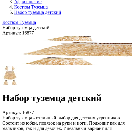
Африканские
Костюм Туземца
Набор туземца детский
Костюм Туземца
Набор туземца детский
Артикул:
16877
Набор туземца детский
Артикул:
16877
Набор туземца - отличный выбор для детских утренников.
Состоит из юбки, повязок на руки и ноги. Подходит как для
мальчиков, так и для девочек. Идеальный вариант для