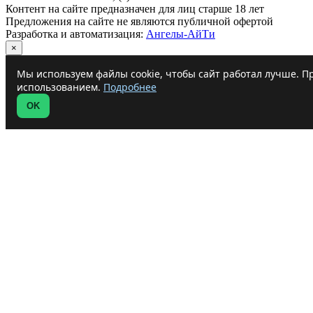
Контент на сайте предназначен для лиц старше 18 лет
Предложения на сайте не являются публичной офертой
Разработка и автоматизация:
Ангелы-АйТи
×
Мы используем файлы cookie, чтобы сайт работал лучше. Пр
использованием.
Подробнее
OK