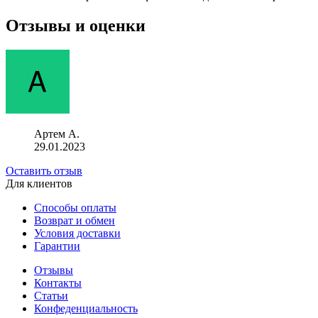
Отзывы и оценки
Артем А.
29.01.2023
Оставить отзыв
Для клиентов
Способы оплаты
Возврат и обмен
Условия доставки
Гарантии
Отзывы
Контакты
Статьи
Конфеденциальность