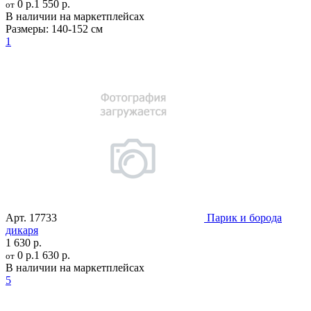
0 р.
1 550 р.
от
В наличии на маркетплейсах
Размеры:
140-152 см
1
Арт.
17733
Парик и борода
дикаря
1 630 р.
0 р.
1 630 р.
от
В наличии на маркетплейсах
5