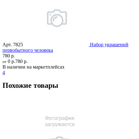
Арт.
7825
Набор украшений
первобытного человека
780 р.
0 р.
780 р.
от
В наличии на маркетплейсах
4
Похожие товары