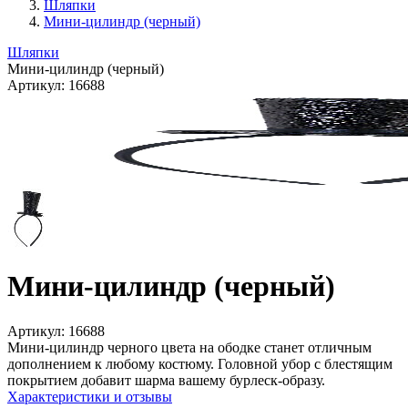
Шляпки
Мини-цилиндр (черный)
Шляпки
Мини-цилиндр (черный)
Артикул:
16688
Мини-цилиндр (черный)
Артикул:
16688
Мини-цилиндр черного цвета на ободке станет отличным
дополнением к любому костюму. Головной убор с блестящим
покрытием добавит шарма вашему бурлеск-образу.
Характеристики и отзывы