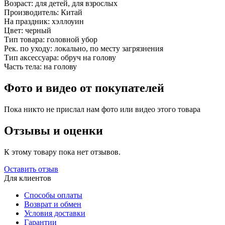
Возраст:
для детей, для взрослых
Производитель:
Китай
На праздник:
хэллоуин
Цвет:
черный
Тип товара:
головной убор
Рек. по уходу:
локально, по месту загрязнения
Тип аксессуара:
обруч на голову
Часть тела:
на голову
Фото и видео от покупателей
Пока никто не прислал нам фото или видео этого товара
Отзывы и оценки
К этому товару пока нет отзывов.
Оставить отзыв
Для клиентов
Способы оплаты
Возврат и обмен
Условия доставки
Гарантии