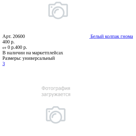
Арт.
20600
Белый колпак гнома
400 р.
0 р.
400 р.
от
В наличии на маркетплейсах
Размеры:
универсальный
3