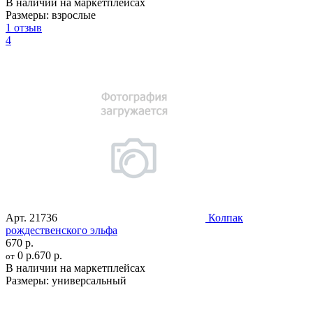
В наличии на маркетплейсах
Размеры:
взрослые
1 отзыв
4
Арт.
21736
Колпак
рождественского эльфа
670 р.
0 р.
670 р.
от
В наличии на маркетплейсах
Размеры:
универсальный