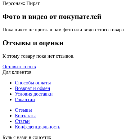
Персонаж:
Пират
Фото и видео от покупателей
Пока никто не прислал нам фото или видео этого товара
Отзывы и оценки
К этому товару пока нет отзывов.
Оставить отзыв
Для клиентов
Способы оплаты
Возврат и обмен
Условия доставки
Гарантии
Отзывы
Контакты
Статьи
Конфеденциальность
Будь с нами в соцсетях