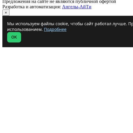
Предложения на сайте не являются публичной офертой
Разработка и автоматизация:
Ангелы-АйТи
×
Мы используем файлы cookie, чтобы сайт работал лучше. Пр
использованием.
Подробнее
OK