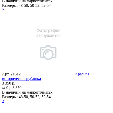
В наличии на маркетплейсах
Размеры:
48-50
,
50-52
,
52-54
2
Арт.
21612
Красная
историческая рубашка
3 350 р.
0 р.
3 350 р.
от
В наличии на маркетплейсах
Размеры:
48-50
,
50-52
,
52-54
2