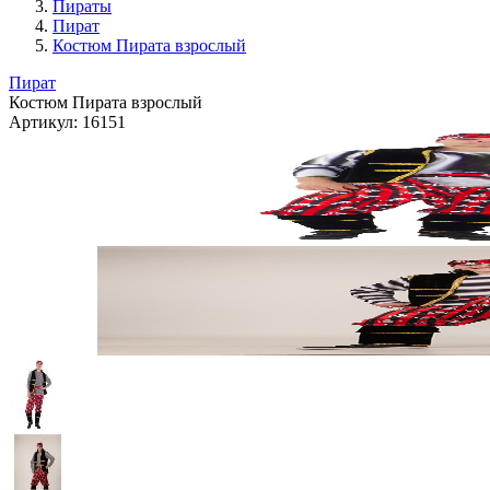
Пираты
Пират
Костюм Пирата взрослый
Пират
Костюм Пирата взрослый
Артикул:
16151