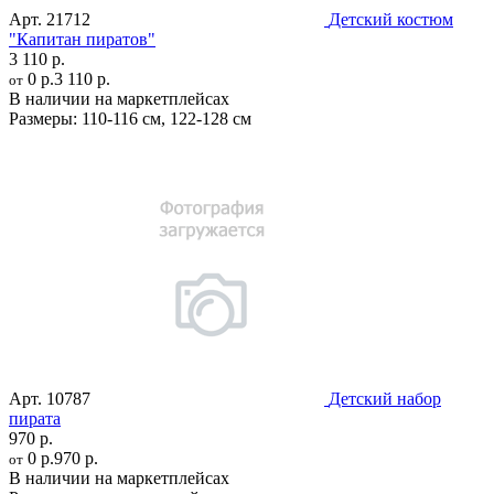
Арт.
21712
Детский костюм
"Капитан пиратов"
3 110 р.
0 р.
3 110 р.
от
В наличии на маркетплейсах
Размеры:
110-116 см
,
122-128 см
Арт.
10787
Детский набор
пирата
970 р.
0 р.
970 р.
от
В наличии на маркетплейсах