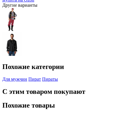
Другие варианты
Похожие категории
Для мужчин
Пират
Пираты
С этим товаром покупают
Похожие товары