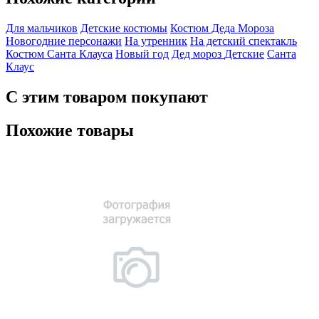
Для мальчиков
Детские костюмы
Костюм Деда Мороза
Новогодние персонажи
На утренник
На детский спектакль
Костюм Санта Клауса
Новый год
Дед мороз
Детские
Санта
Клаус
С этим товаром покупают
Похожие товары