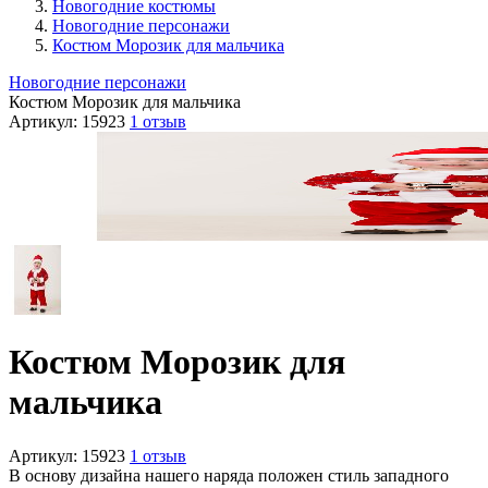
Новогодние костюмы
Новогодние персонажи
Костюм Морозик для мальчика
Новогодние персонажи
Костюм Морозик для мальчика
Артикул:
15923
1 отзыв
Костюм Морозик для
мальчика
Артикул:
15923
1 отзыв
В основу дизайна нашего наряда положен стиль западного