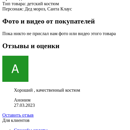
Тип товара:
детский костюм
Персонаж:
Дед мороз, Санта Клаус
Фото и видео от покупателей
Пока никто не прислал нам фото или видео этого товара
Отзывы и оценки
Хороший , качественный костюм
Аноним
27.03.2023
Оставить отзыв
Для клиентов