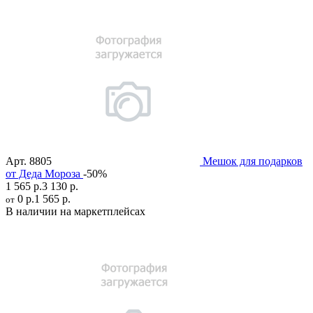
Арт.
8805
Мешок для подарков
от Деда Мороза
-50%
1 565 р.
3 130 р.
0 р.
1 565 р.
от
В наличии на маркетплейсах