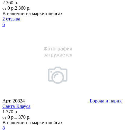
2 360 р.
0 р.
2 360 р.
от
В наличии на маркетплейсах
2 отзыва
6
Арт.
20824
Борода и парик
Санта-Клауса
1 370 р.
0 р.
1 370 р.
от
В наличии на маркетплейсах
8