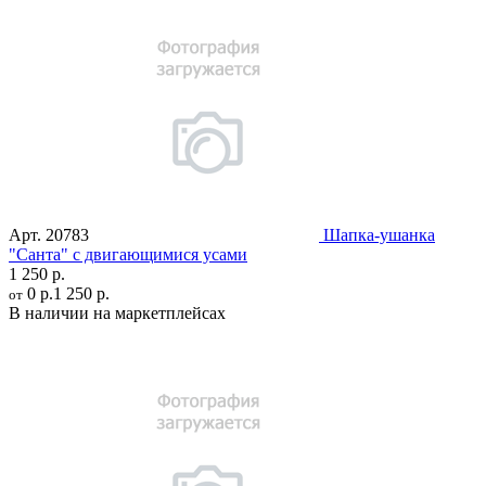
Арт.
20783
Шапка-ушанка
"Санта" с двигающимися усами
1 250 р.
0 р.
1 250 р.
от
В наличии на маркетплейсах