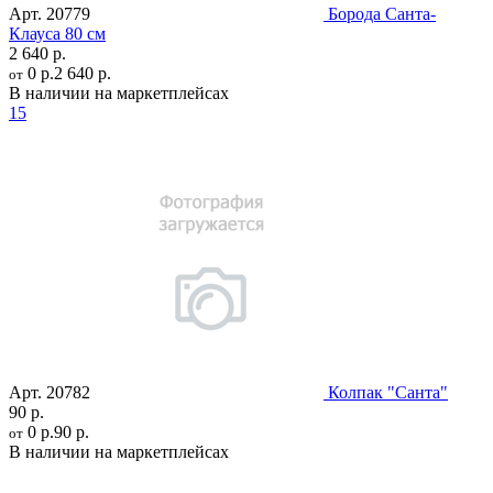
Арт.
20779
Борода Санта-
Клауса 80 см
2 640 р.
0 р.
2 640 р.
от
В наличии на маркетплейсах
15
Арт.
20782
Колпак "Санта"
90 р.
0 р.
90 р.
от
В наличии на маркетплейсах