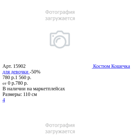
Арт.
15902
Костюм Кошечка
для девочки
-50%
780 р.
1 560 р.
0 р.
780 р.
от
В наличии на маркетплейсах
Размеры:
110 см
4