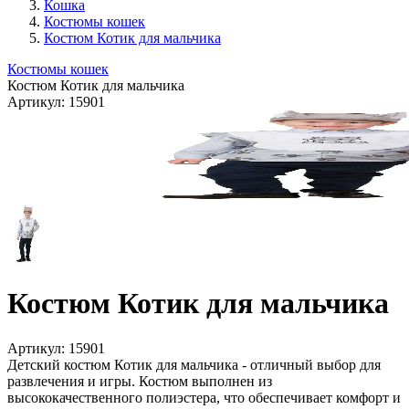
Кошка
Костюмы кошек
Костюм Котик для мальчика
Костюмы кошек
Костюм Котик для мальчика
Артикул:
15901
Костюм Котик для мальчика
Артикул:
15901
Детский костюм Котик для мальчика - отличный выбор для
развлечения и игры. Костюм выполнен из
высококачественного полиэстера, что обеспечивает комфорт и