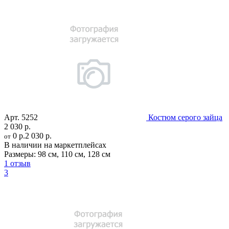
Арт.
5252
Костюм серого зайца
2 030 р.
0 р.
2 030 р.
от
В наличии на маркетплейсах
Размеры:
98 см
,
110 см
,
128 см
1 отзыв
3