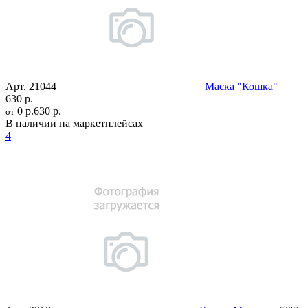
Арт.
21044
Маска "Кошка"
630 р.
0 р.
630 р.
от
В наличии на маркетплейсах
4