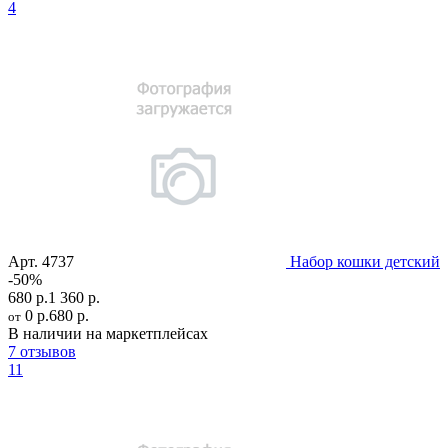
4
Арт.
4737
Набор кошки детский
-50%
680 р.
1 360 р.
0 р.
680 р.
от
В наличии на маркетплейсах
7 отзывов
11