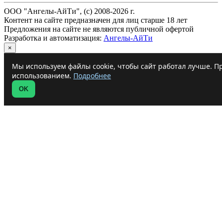
ООО "Ангелы-АйТи", (c) 2008-2026 г.
Контент на сайте предназначен для лиц старше 18 лет
Предложения на сайте не являются публичной офертой
Разработка и автоматизация:
Ангелы-АйТи
×
Мы используем файлы cookie, чтобы сайт работал лучше. Пр
использованием.
Подробнее
OK