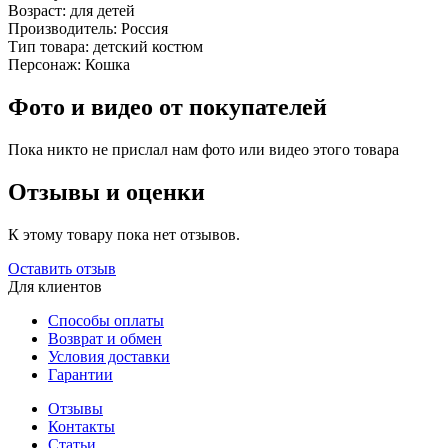
Возраст:
для детей
Производитель:
Россия
Тип товара:
детский костюм
Персонаж:
Кошка
Фото и видео от покупателей
Пока никто не прислал нам фото или видео этого товара
Отзывы и оценки
К этому товару пока нет отзывов.
Оставить отзыв
Для клиентов
Способы оплаты
Возврат и обмен
Условия доставки
Гарантии
Отзывы
Контакты
Статьи