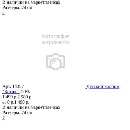
В наличии на маркетплейсах
Размеры:
74 см
2
Арт.
14357
Детский костюм
"Котик"
-50%
1 490 р.
2 980 р.
0 р.
1 490 р.
от
В наличии на маркетплейсах
Размеры:
74 см
7