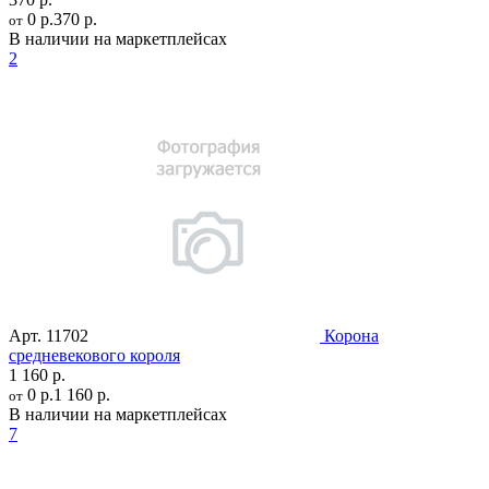
0 р.
370 р.
от
В наличии на маркетплейсах
2
Арт.
11702
Корона
средневекового короля
1 160 р.
0 р.
1 160 р.
от
В наличии на маркетплейсах
7