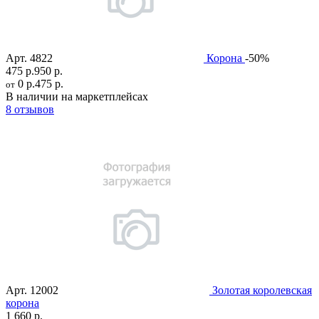
Арт.
4822
Корона
-50%
475 р.
950 р.
0 р.
475 р.
от
В наличии на маркетплейсах
8 отзывов
Арт.
12002
Золотая королевская
корона
1 660 р.