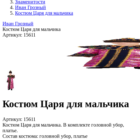
Знаменитости
Иван Грозный
Костюм Царя для мальчика
Иван Грозный
Костюм Царя для мальчика
Артикул:
15611
Костюм Царя для мальчика
Артикул:
15611
Костюм Царя для мальчика. В комплекте головной убор,
платье.
Состав костюма:
головной убор, платье