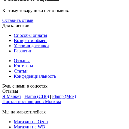
К этому товару пока нет отзывов.
Оставить отзыв
Для клиентов
Способы оплаты
Возврат и обмен
Условия доставки
Гарантии
Отзывы
Контакты
Статьи
Конфеденциальность
Будь с нами в соцсетях
Отзывы
Я.Маркет
|
Flamp (СПб)
|
Flamp (Мск)
Портал поставщиков Москвы
Мы на маркетплейсах
Магазин на Ozon
Магазин на WB