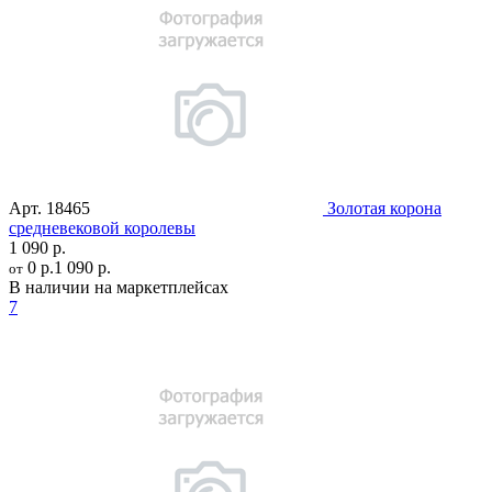
Арт.
18465
Золотая корона
средневековой королевы
1 090 р.
0 р.
1 090 р.
от
В наличии на маркетплейсах
7