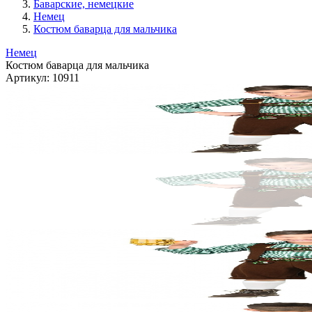
Баварские, немецкие
Немец
Костюм баварца для мальчика
Немец
Костюм баварца для мальчика
Артикул:
10911