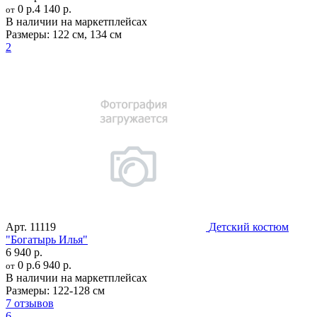
0 р.
4 140 р.
от
В наличии на маркетплейсах
Размеры:
122 см
,
134 см
2
Арт.
11119
Детский костюм
"Богатырь Илья"
6 940 р.
0 р.
6 940 р.
от
В наличии на маркетплейсах
Размеры:
122-128 см
7 отзывов
6