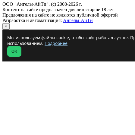
ООО "Ангелы-АйТи", (c) 2008-2026 г.
Контент на сайте предназначен для лиц старше 18 лет
Предложения на сайте не являются публичной офертой
Разработка и автоматизация:
Ангелы-АйТи
×
Мы используем файлы cookie, чтобы сайт работал лучше. Пр
использованием.
Подробнее
OK