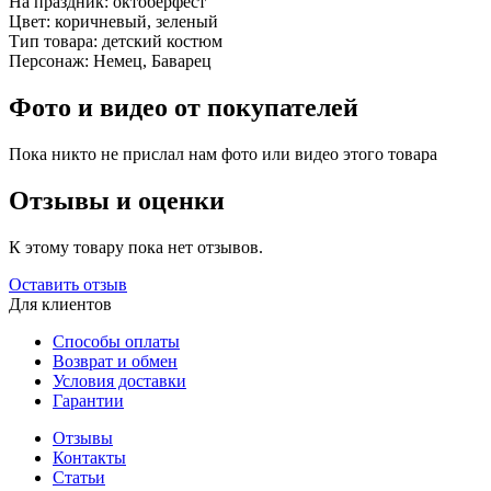
На праздник:
октоберфест
Цвет:
коричневый, зеленый
Тип товара:
детский костюм
Персонаж:
Немец, Баварец
Фото и видео от покупателей
Пока никто не прислал нам фото или видео этого товара
Отзывы и оценки
К этому товару пока нет отзывов.
Оставить отзыв
Для клиентов
Способы оплаты
Возврат и обмен
Условия доставки
Гарантии
Отзывы
Контакты
Статьи