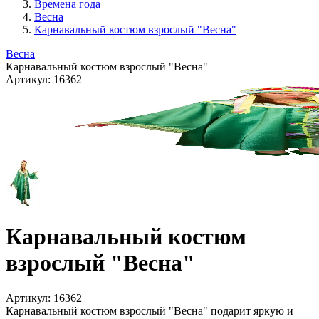
Времена года
Весна
Карнавальный костюм взрослый "Весна"
Весна
Карнавальный костюм взрослый "Весна"
Артикул:
16362
Карнавальный костюм
взрослый "Весна"
Артикул:
16362
Карнавальный костюм взрослый "Весна" подарит яркую и