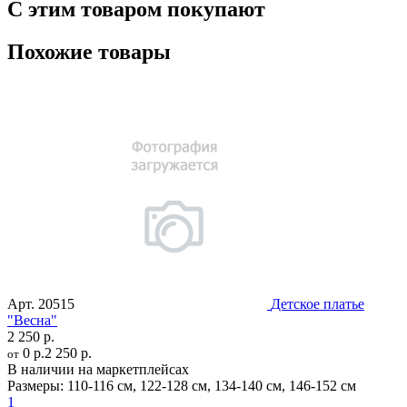
С этим товаром покупают
Похожие товары
Арт.
20515
Детское платье
"Весна"
2 250 р.
0 р.
2 250 р.
от
В наличии на маркетплейсах
Размеры:
110-116 см
,
122-128 см
,
134-140 см
,
146-152 см
1