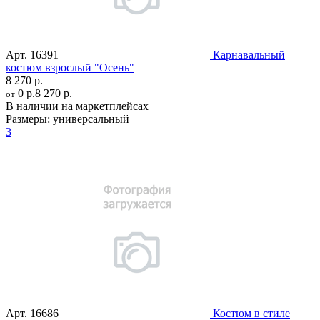
Арт.
16391
Карнавальный
костюм взрослый "Осень"
8 270 р.
0 р.
8 270 р.
от
В наличии на маркетплейсах
Размеры:
универсальный
3
Арт.
16686
Костюм в стиле