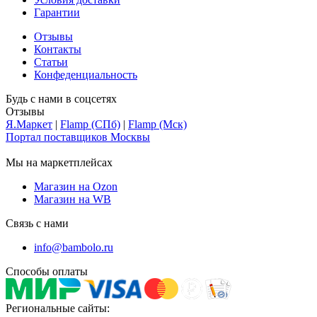
Гарантии
Отзывы
Контакты
Статьи
Конфеденциальность
Будь с нами в соцсетях
Отзывы
Я.Маркет
|
Flamp (СПб)
|
Flamp (Мск)
Портал поставщиков Москвы
Мы на маркетплейсах
Магазин на Ozon
Магазин на WB
Связь с нами
info@bambolo.ru
Способы оплаты
Региональные сайты: