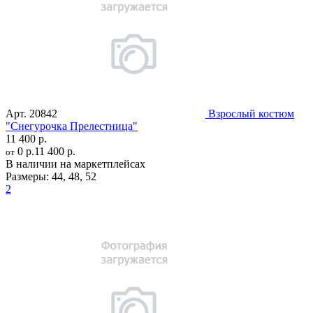
Арт.
20842
Взрослый костюм
"Снегурочка Прелестница"
11 400 р.
0 р.
11 400 р.
от
В наличии на маркетплейсах
Размеры:
44
,
48
,
52
2