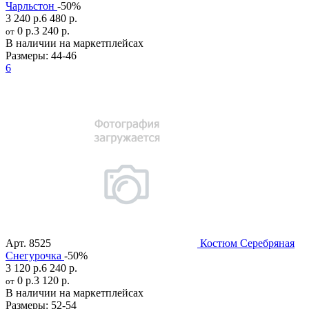
Чарльстон
-50%
3 240 р.
6 480 р.
0 р.
3 240 р.
от
В наличии на маркетплейсах
Размеры:
44-46
6
Арт.
8525
Костюм Серебряная
Снегурочка
-50%
3 120 р.
6 240 р.
0 р.
3 120 р.
от
В наличии на маркетплейсах
Размеры:
52-54