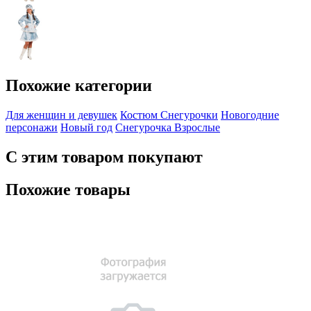
Похожие категории
Для женщин и девушек
Костюм Снегурочки
Новогодние
персонажи
Новый год
Снегурочка
Взрослые
С этим товаром покупают
Похожие товары