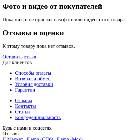
Фото и видео от покупателей
Пока никто не прислал нам фото или видео этого товара
Отзывы и оценки
К этому товару пока нет отзывов.
Оставить отзыв
Для клиентов
Способы оплаты
Возврат и обмен
Условия доставки
Гарантии
Отзывы
Контакты
Статьи
Конфеденциальность
Будь с нами в соцсетях
Отзывы
Я.Маркет
|
Flamp (СПб)
|
Flamp (Мск)