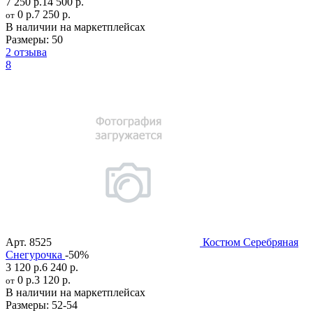
7 250 р.
14 500 р.
0 р.
7 250 р.
от
В наличии на маркетплейсах
Размеры:
50
2 отзыва
8
Арт.
8525
Костюм Серебряная
Снегурочка
-50%
3 120 р.
6 240 р.
0 р.
3 120 р.
от
В наличии на маркетплейсах
Размеры:
52-54