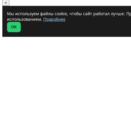
×
Мы используем файлы cookie, чтобы сайт работал лучше. Пр
использованием.
Подробнее
OK