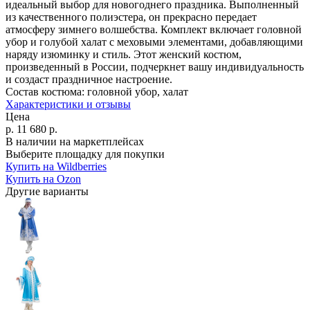
идеальный выбор для новогоднего праздника. Выполненный
из качественного полиэстера, он прекрасно передает
атмосферу зимнего волшебства. Комплект включает головной
убор и голубой халат с меховыми элементами, добавляющими
наряду изюминку и стиль. Этот женский костюм,
произведенный в России, подчеркнет вашу индивидуальность
и создаст праздничное настроение.
Состав костюма:
головной убор, халат
Характеристики и отзывы
Цена
р.
11 680
р.
В наличии на маркетплейсах
Выберите площадку для покупки
Купить на Wildberries
Купить на Ozon
Другие варианты