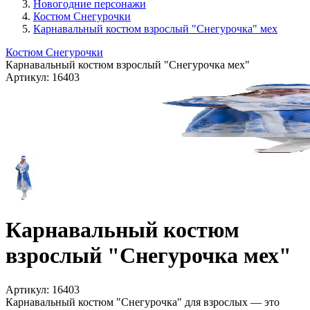
Новогодние персонажи
Костюм Снегурочки
Карнавальный костюм взрослый "Снегурочка" мех
Костюм Снегурочки
Карнавальный костюм взрослый "Снегурочка мех"
Артикул:
16403
Карнавальный костюм
взрослый "Снегурочка мех"
Артикул:
16403
Карнавальный костюм "Снегурочка" для взрослых — это