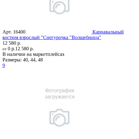
Арт.
16400
Карнавальный
костюм взрослый "Снегурочка "Волшебница"
12 580 р.
0 р.
12 580 р.
от
В наличии на маркетплейсах
Размеры:
40
,
44
,
48
9