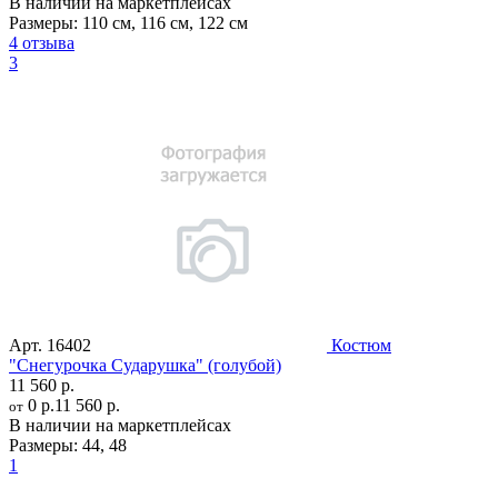
В наличии на маркетплейсах
Размеры:
110 см
,
116 см
,
122 см
4 отзыва
3
Арт.
16402
Костюм
"Снегурочка Сударушка" (голубой)
11 560 р.
0 р.
11 560 р.
от
В наличии на маркетплейсах
Размеры:
44
,
48
1