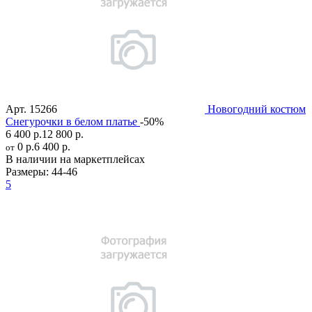
Арт.
15266
Новогодний костюм
Снегурочки в белом платье
-50%
6 400 р.
12 800 р.
0 р.
6 400 р.
от
В наличии на маркетплейсах
Размеры:
44-46
5