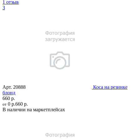
1 отзыв
3
Арт.
20888
Коса на резинке
блонд
660 р.
0 р.
660 р.
от
В наличии на маркетплейсах