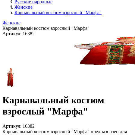
Русские народные
Женские
Карнавальный костюм взрослый "Марфа"
Женские
Карнавальный костюм взрослый "Марфа"
Артикул:
16382
Карнавальный костюм
взрослый "Марфа"
Артикул:
16382
Карнавальный костюм взрослый "Марфа" предназначен для