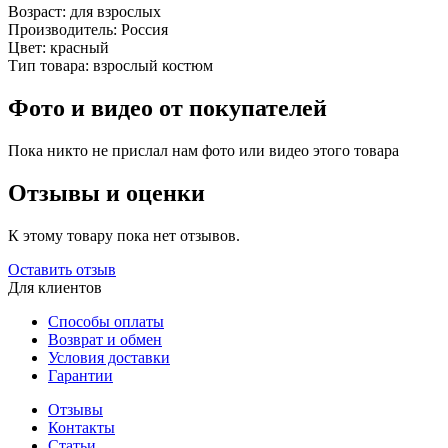
Возраст:
для взрослых
Производитель:
Россия
Цвет:
красный
Тип товара:
взрослый костюм
Фото и видео от покупателей
Пока никто не прислал нам фото или видео этого товара
Отзывы и оценки
К этому товару пока нет отзывов.
Оставить отзыв
Для клиентов
Способы оплаты
Возврат и обмен
Условия доставки
Гарантии
Отзывы
Контакты
Статьи