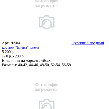
Арт.
20504
Русский народный
костюм "Елена" гжель
5 200 р.
0 р.
5 200 р.
от
В наличии на маркетплейсах
Размеры:
40-42
,
44-46
,
48-50
,
52-54
,
56-58