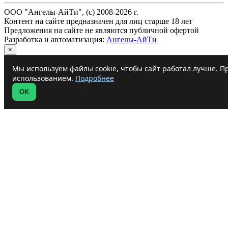
ООО "Ангелы-АйТи", (c) 2008-2026 г.
Контент на сайте предназначен для лиц старше 18 лет
Предложения на сайте не являются публичной офертой
Разработка и автоматизация:
Ангелы-АйТи
×
Мы используем файлы cookie, чтобы сайт работал лучше. Пр
использованием.
Подробнее
OK