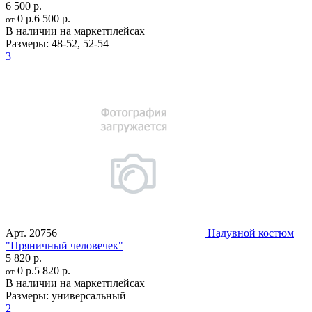
6 500 р.
0 р.
6 500 р.
от
В наличии на маркетплейсах
Размеры:
48-52
,
52-54
3
Арт.
20756
Надувной костюм
"Пряничный человечек"
5 820 р.
0 р.
5 820 р.
от
В наличии на маркетплейсах
Размеры:
универсальный
2