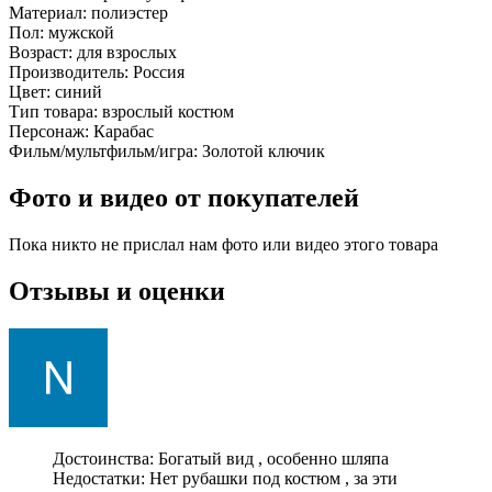
Материал:
полиэстер
Пол:
мужской
Возраст:
для взрослых
Производитель:
Россия
Цвет:
синий
Тип товара:
взрослый костюм
Персонаж:
Карабас
Фильм/мультфильм/игра:
Золотой ключик
Фото и видео от покупателей
Пока никто не прислал нам фото или видео этого товара
Отзывы и оценки
Достоинства: Богатый вид , особенно шляпа
Недостатки: Нет рубашки под костюм , за эти