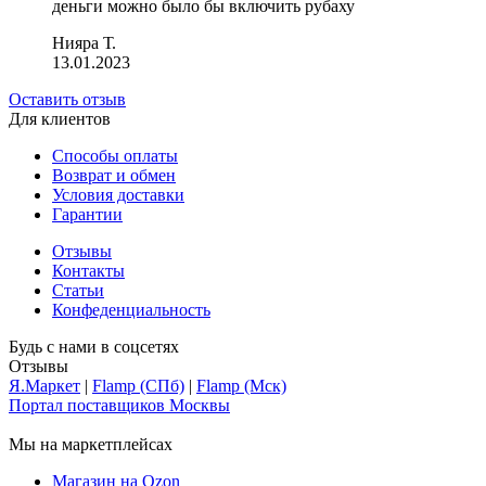
деньги можно было бы включить рубаху
Нияра Т.
13.01.2023
Оставить отзыв
Для клиентов
Способы оплаты
Возврат и обмен
Условия доставки
Гарантии
Отзывы
Контакты
Статьи
Конфеденциальность
Будь с нами в соцсетях
Отзывы
Я.Маркет
|
Flamp (СПб)
|
Flamp (Мск)
Портал поставщиков Москвы
Мы на маркетплейсах
Магазин на Ozon