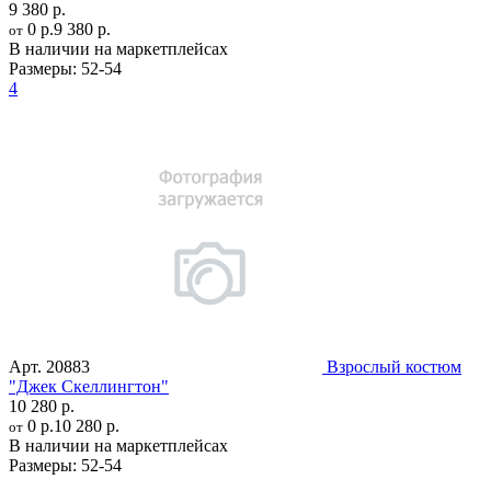
9 380 р.
0 р.
9 380 р.
от
В наличии на маркетплейсах
Размеры:
52-54
4
Арт.
20883
Взрослый костюм
"Джек Скеллингтон"
10 280 р.
0 р.
10 280 р.
от
В наличии на маркетплейсах
Размеры:
52-54