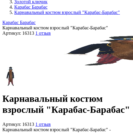
Золотой ключик
Карабас Барабас
Карнавальный костюм взрослый "Карабас-Барабас"
Карабас Барабас
Карнавальный костюм взрослый "Карабас-Барабас"
Артикул:
16313
1 отзыв
Карнавальный костюм
взрослый "Карабас-Барабас"
Артикул:
16313
1 отзыв
Карнавальный костюм взрослый "Карабас-Барабас" -