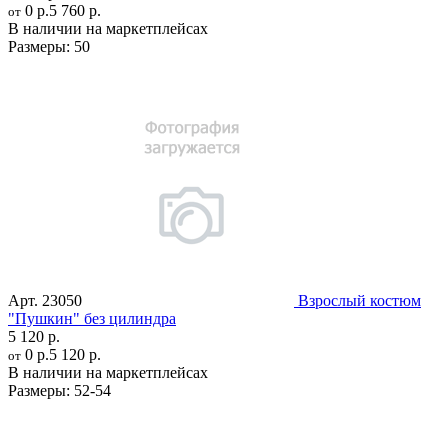
0 р.
5 760 р.
от
В наличии на маркетплейсах
Размеры:
50
Арт.
23050
Взрослый костюм
"Пушкин" без цилиндра
5 120 р.
0 р.
5 120 р.
от
В наличии на маркетплейсах
Размеры:
52-54