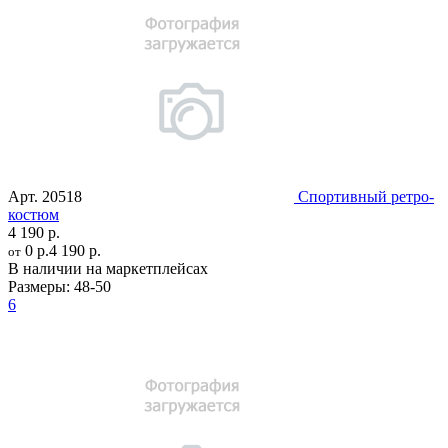
Арт.
20518
Спортивный ретро-
костюм
4 190 р.
0 р.
4 190 р.
от
В наличии на маркетплейсах
Размеры:
48-50
6