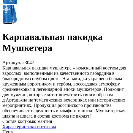
Карнавальная накидка
Мушкетера
Артикул:
23047
Карнавальная накидка мушкетера – изысканный костюм для
взрослых, выполненный из качественного габардина в
благородном голубом цвете. Эта накидка украшена белым
кружевным воротником и гербом, воссоздавая атмосферу
средневековья и легендарной эпохи мушкетеров. Подходит
для мужчин, которые хотят впечатлить своим образом
д'Артаньяна на тематических вечеринках или исторических
мероприятиях. Продукция российского производства
обеспечивает надежность и комфорт в носке. Мушкетерская
шляпа и шпага в состав костюма не входят!
Состав костюма:
мантия
Характеристики и отзывы
Цена