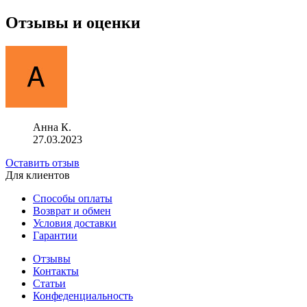
Отзывы и оценки
Анна К.
27.03.2023
Оставить отзыв
Для клиентов
Способы оплаты
Возврат и обмен
Условия доставки
Гарантии
Отзывы
Контакты
Статьи
Конфеденциальность