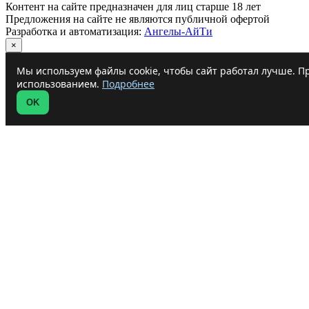
Контент на сайте предназначен для лиц старше 18 лет
Предложения на сайте не являются публичной офертой
Разработка и автоматизация:
Ангелы-АйТи
×
Мы используем файлы cookie, чтобы сайт работал лучше. Пр
использованием.
Подробнее
OK