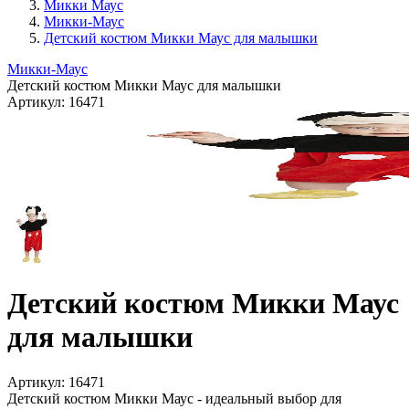
Микки Маус
Микки-Маус
Детский костюм Микки Маус для малышки
Микки-Маус
Детский костюм Микки Маус для малышки
Артикул:
16471
Детский костюм Микки Маус
для малышки
Артикул:
16471
Детский костюм Микки Маус - идеальный выбор для