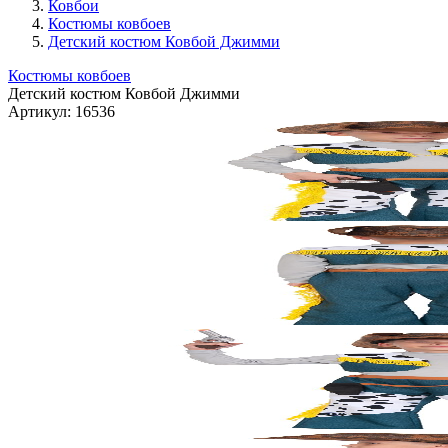
Ковбои
Костюмы ковбоев
Детский костюм Ковбой Джимми
Костюмы ковбоев
Детский костюм Ковбой Джимми
Артикул:
16536