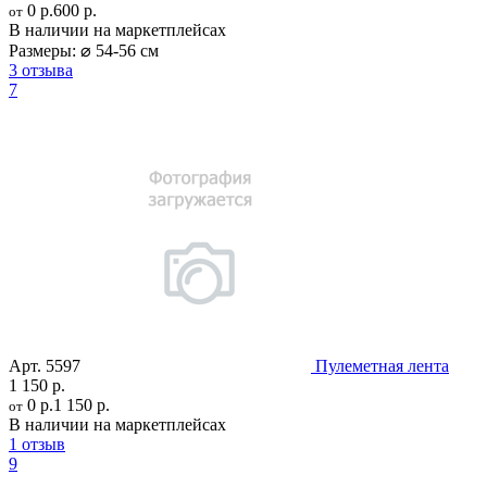
0 р.
600 р.
от
В наличии на маркетплейсах
Размеры:
⌀ 54-56 см
3 отзыва
7
Арт.
5597
Пулеметная лента
1 150 р.
0 р.
1 150 р.
от
В наличии на маркетплейсах
1 отзыв
9