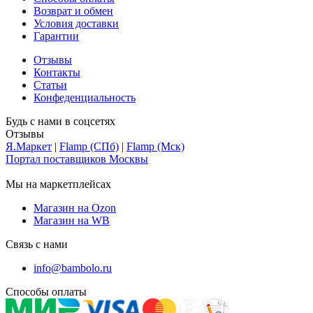
Возврат и обмен
Условия доставки
Гарантии
Отзывы
Контакты
Статьи
Конфеденциальность
Будь с нами в соцсетях
Отзывы
Я.Маркет
|
Flamp (СПб)
|
Flamp (Мск)
Портал поставщиков Москвы
Мы на маркетплейсах
Магазин на Ozon
Магазин на WB
Связь с нами
info@bambolo.ru
Способы оплаты