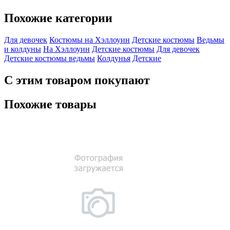
Похожие категории
Для девочек
Костюмы на Хэллоуин
Детские костюмы
Ведьмы
и колдуны
На Хэллоуин
Детские костюмы
Для девочек
Детские костюмы ведьмы
Колдунья
Детские
С этим товаром покупают
Похожие товары