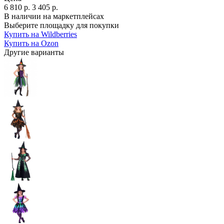
6 810
р.
3 405
р.
В наличии на маркетплейсах
Выберите площадку для покупки
Купить на Wildberries
Купить на Ozon
Другие варианты