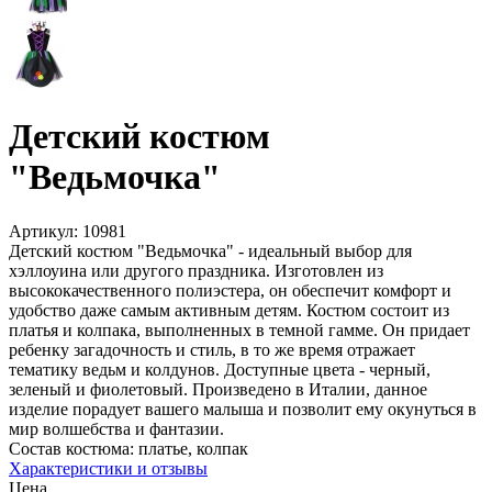
Детский костюм
"Ведьмочка"
Артикул:
10981
Детский костюм "Ведьмочка" - идеальный выбор для
хэллоуина или другого праздника. Изготовлен из
высококачественного полиэстера, он обеспечит комфорт и
удобство даже самым активным детям. Костюм состоит из
платья и колпака, выполненных в темной гамме. Он придает
ребенку загадочность и стиль, в то же время отражает
тематику ведьм и колдунов. Доступные цвета - черный,
зеленый и фиолетовый. Произведено в Италии, данное
изделие порадует вашего малыша и позволит ему окунуться в
мир волшебства и фантазии.
Состав костюма:
платье, колпак
Характеристики и отзывы
Цена