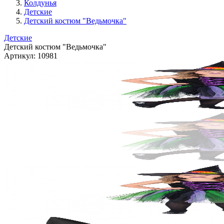
Колдунья
Детские
Детский костюм "Ведьмочка"
Детские
Детский костюм "Ведьмочка"
Артикул:
10981