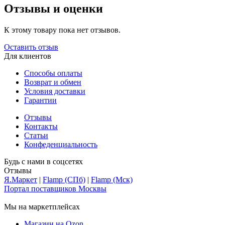
Отзывы и оценки
К этому товару пока нет отзывов.
Оставить отзыв
Для клиентов
Способы оплаты
Возврат и обмен
Условия доставки
Гарантии
Отзывы
Контакты
Статьи
Конфеденциальность
Будь с нами в соцсетях
Отзывы
Я.Маркет
|
Flamp (СПб)
|
Flamp (Мск)
Портал поставщиков Москвы
Мы на маркетплейсах
Магазин на Ozon