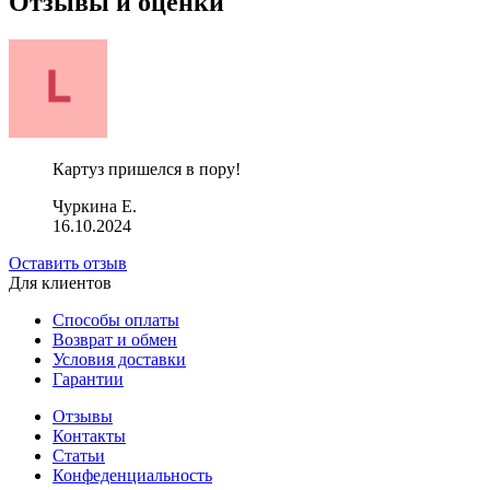
Отзывы и оценки
Картуз пришелся в пору!
Чуркина Е.
16.10.2024
Оставить отзыв
Для клиентов
Способы оплаты
Возврат и обмен
Условия доставки
Гарантии
Отзывы
Контакты
Статьи
Конфеденциальность