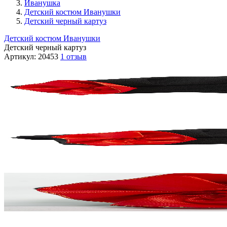
Иванушка
Детский костюм Иванушки
Детский черный картуз
Детский костюм Иванушки
Детский черный картуз
Артикул:
20453
1 отзыв