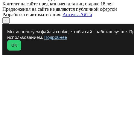
Контент на сайте предназначен для лиц старше 18 лет
Предложения на сайте не являются публичной офертой
Разработка и автоматизация:
Ангелы-АйТи
×
Мы используем файлы cookie, чтобы сайт работал лучше. Пр
использованием.
Подробнее
OK