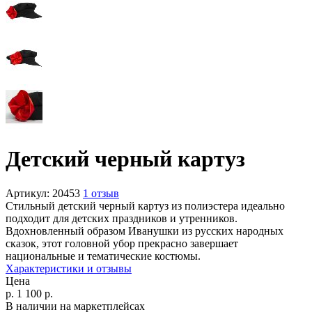
Детский черный картуз
Артикул:
20453
1 отзыв
Стильный детский черный картуз из полиэстера идеально
подходит для детских праздников и утренников.
Вдохновленный образом Иванушки из русских народных
сказок, этот головной убор прекрасно завершает
национальные и тематические костюмы.
Характеристики и отзывы
Цена
р.
1 100
р.
В наличии на маркетплейсах