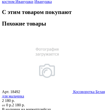
костюм Иванушки
Иванушка
С этим товаром покупают
Похожие товары
Арт.
18492
Косоворотка Белая
для мальчика
2 180 р.
0 р.
2 180 р.
от
В наличии на маркетплейсах