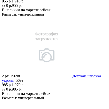
955 р.
1 910 р.
0 р.
955 р.
от
В наличии на маркетплейсах
Размеры:
универсальный
Арт.
15698
Детская шапочка
укропа
-50%
985 р.
1 970 р.
0 р.
985 р.
от
В наличии на маркетплейсах
Размеры:
универсальный