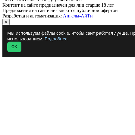
Контент на сайте предназначен для лиц старше 18 лет
Предложения на сайте не являются публичной офертой
Разработка и автоматизация:
Ангелы-АйТи
×
Мы используем файлы cookie, чтобы сайт работал лучше. Пр
использованием.
Подробнее
OK