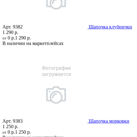
Арт.
9382
Шапочка клубнички
1 290 р.
0 р.
1 290 р.
от
В наличии на маркетплейсах
Арт.
9383
Шапочка морковки
1 250 р.
0 р.
1 250 р.
от