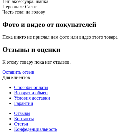
Тип аксессуара:
шапка
Персонаж:
Салат
Часть тела:
на голову
Фото и видео от покупателей
Пока никто не прислал нам фото или видео этого товара
Отзывы и оценки
К этому товару пока нет отзывов.
Оставить отзыв
Для клиентов
Способы оплаты
Возврат и обмен
Условия доставки
Гарантии
Отзывы
Контакты
Статьи
Конфеденциальность