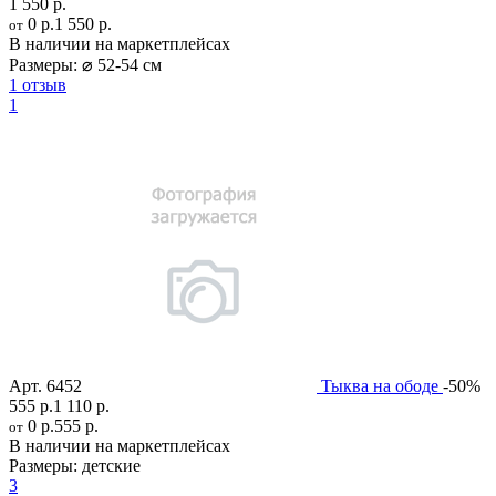
1 550 р.
0 р.
1 550 р.
от
В наличии на маркетплейсах
Размеры:
⌀ 52-54 см
1 отзыв
1
Арт.
6452
Тыква на ободе
-50%
555 р.
1 110 р.
0 р.
555 р.
от
В наличии на маркетплейсах
Размеры:
детские
3