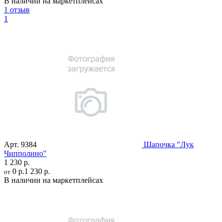
В наличии на маркетплейсах
1 отзыв
1
Арт.
9384
Шапочка "Лук
Чипполино"
1 230 р.
0 р.
1 230 р.
от
В наличии на маркетплейсах