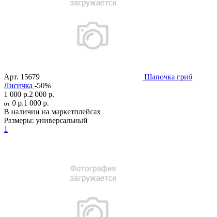
Арт.
15679
Шапочка гриб
Лисичка
-50%
1 000 р.
2 000 р.
0 р.
1 000 р.
от
В наличии на маркетплейсах
Размеры:
универсальный
1