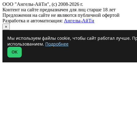
ООО "Ангелы-АйТи", (c) 2008-2026 г.
Контент на сайте предназначен для лиц старше 18 лет
Предложения на сайте не являются публичной офертой
Разработка и автоматизация:
Ангелы-АйТи
×
Мы используем файлы cookie, чтобы сайт работал лучше. Пр
использованием.
Подробнее
OK