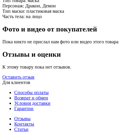
Тип товара:
маска
Персонаж:
Дракон, Демон
Тип маски:
пластиковая маска
Часть тела:
на лицо
Фото и видео от покупателей
Пока никто не прислал нам фото или видео этого товара
Отзывы и оценки
К этому товару пока нет отзывов.
Оставить отзыв
Для клиентов
Способы оплаты
Возврат и обмен
Условия доставки
Гарантии
Отзывы
Контакты
Статьи