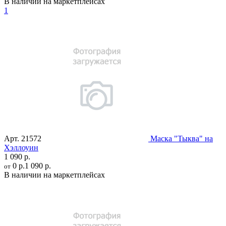
В наличии на маркетплейсах
1
Арт.
21572
Маска "Тыква" на
Хэллоуин
1 090 р.
0 р.
1 090 р.
от
В наличии на маркетплейсах