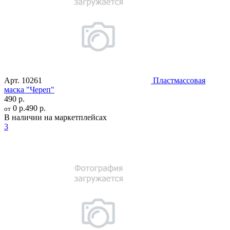
Арт.
10261
Пластмассовая
маска "Череп"
490 р.
0 р.
490 р.
от
В наличии на маркетплейсах
3