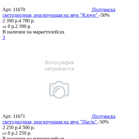
Арт.
11670
Полумаска
светодиодная, реагирующая на звук "Клоун"
-50%
2 390 р.
4 780 р.
0 р.
2 390 р.
от
В наличии на маркетплейсах
3
Арт.
11671
Полумаска
светодиодная, реагирующая на звук "Пасть"
-50%
2 250 р.
4 500 р.
0 р.
2 250 р.
от
В наличии на маркетплейсах