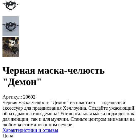
Черная маска-челюсть
"Демон"
Артикул:
20602
Черная маска-челюсть "Демон" из пластика — идеальный
аксессуар для празднования Хэллоуина. Создайте ужасающий
образ дракона или демона! Универсальная маска подходит как
для женщин, так и для мужчин. Станьте центром внимания на
любом костюмированном вечере.
Характеристики и отзывы
Цена